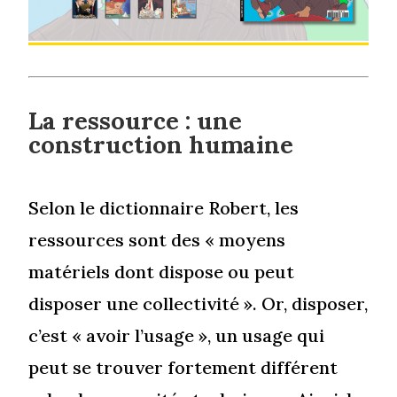
La ressource : une
construction humaine
Selon le dictionnaire Robert, les
ressources sont des « moyens
matériels dont dispose ou peut
disposer une collectivité ». Or, disposer,
c’est « avoir l’usage », un usage qui
peut se trouver fortement différent