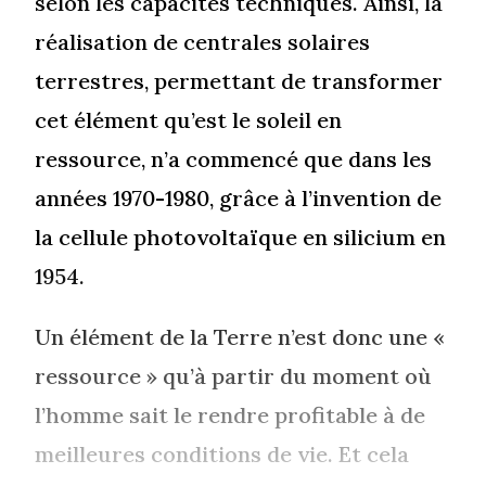
selon les capacités techniques. Ainsi, la
réalisation de centrales solaires
terrestres, permettant de transformer
cet élément qu’est le soleil en
ressource, n’a commencé que dans les
années 1970-1980, grâce à l’invention de
la cellule photovoltaïque en silicium en
1954.
Un élément de la Terre n’est donc une «
ressource » qu’à partir du moment où
l’homme sait le rendre profitable à de
meilleures conditions de vie. Et cela