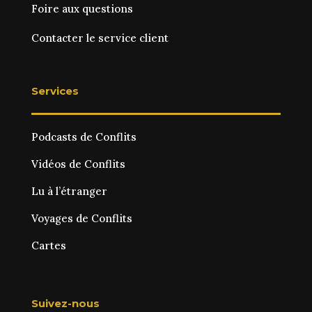
Foire aux questions
Contacter le service client
Services
Podcasts de Conflits
Vidéos de Conflits
Lu à l’étranger
Voyages de Conflits
Cartes
Suivez-nous