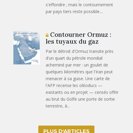
s'effondre ; mais le contournement
par pays tiers reste possible....
Contourner Ormuz :
les tuyaux du gaz
Par le détroit d'Ormuz transite près
d'un quart du pétrole mondial
acheminé par mer : un goulet de
quelques kilomètres que l'Iran peut
menacer à sa guise. Une carte de
l'AFP recense les oléoducs —
existants ou en projet — censés offrir
au brut du Golfe une porte de sortie
terrestre, à...
PLUS D‘ARTICLES