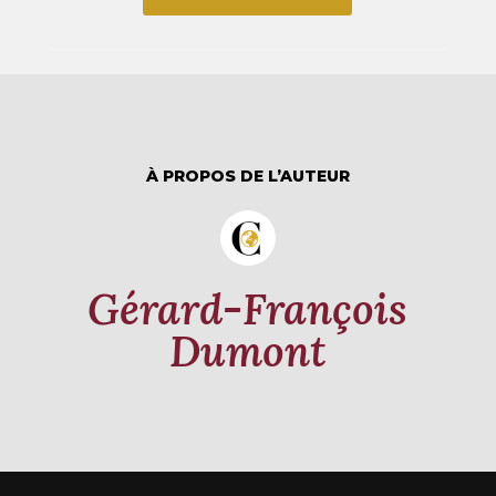
À PROPOS DE L’AUTEUR
Gérard-François
Dumont