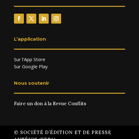
L’application
Sur l’App Store
Sur Google Play
Nous soutenir
Faire un don à la Revue Conflits
© SOCIÉTÉ D’ÉDITION ET DE PRESSE