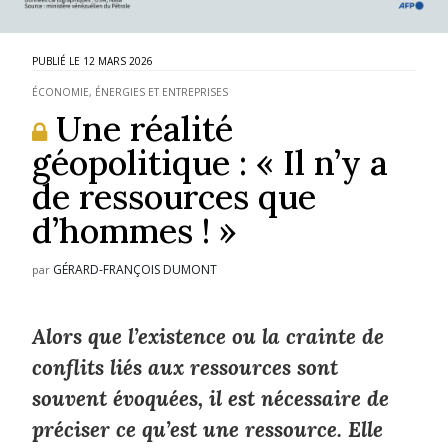
12 MARS 2026
ÉCONOMIE, ÉNERGIES ET ENTREPRISES
Une réalité
géopolitique : « Il n’y a
de ressources que
d’hommes ! »
GÉRARD-FRANÇOIS DUMONT
par
Alors que l’existence ou la crainte de
conflits liés aux ressources sont
souvent évoquées, il est nécessaire de
préciser ce qu’est une ressource. Elle