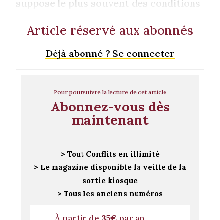
suppose le plus souvent des conditions
Article réservé aux abonnés
Déjà abonné ? Se connecter
Pour poursuivre la lecture de cet article
Abonnez-vous dès
maintenant
> Tout Conflits en illimité
> Le magazine disponible la veille de la
sortie kiosque
> Tous les anciens numéros
À partir de
35€
par an