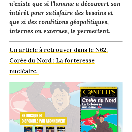
n’existe que si l’homme a découvert son
intérêt pour satisfaire des besoins et
que si des conditions géopolitiques,
internes ou externes, le permettent.
Un article à retrouver dans le N62.
Corée du Nord : La forteresse
nucléaire.