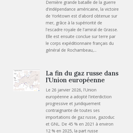
Dernière grande bataille de la guerre
d'indépendance américaine, la victoire
de Yorktown est d'abord obtenue sur
mer, grâce à la supériorité de
l'escadre royale de l'amiral de Grasse.
Elle est ensuite conclue sur terre par
le corps expéditionnaire français du
général de Rochambeau,...
La fin du gaz russe dans
l’Union européenne
Le 26 janvier 2026, l'Union
européenne a adopté l'interdiction
progressive et juridiquement
contraignante de toutes ses
importations de gaz russe, gazoduc
et GNL. De 45 % en 2021 à environ
12 % en 2025, la part russe