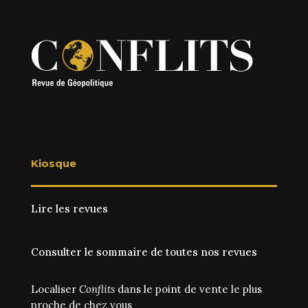
Kiosque
Lire les revues
Consulter le sommaire de toutes nos revues
Localiser
Conflits
dans le point de vente le plus
proche de chez vous