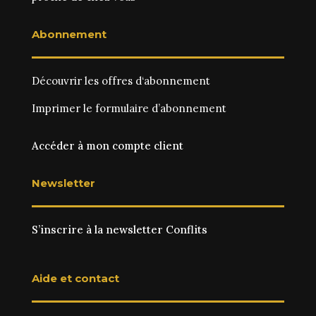
Abonnement
Découvrir les
offres d‘abonnement
Imprimer le
formulaire d’abonnement
Accéder à mon compte client
Newsletter
S’inscrire à la newsletter Conflits
Aide et contact