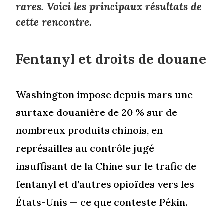
rares. Voici les principaux résultats de
cette rencontre.
Fentanyl et droits de douane
Washington impose depuis mars une
surtaxe douanière de 20 % sur de
nombreux produits chinois, en
représailles au contrôle jugé
insuffisant de la Chine sur le trafic de
fentanyl et d’autres opioïdes vers les
États-Unis — ce que conteste Pékin.