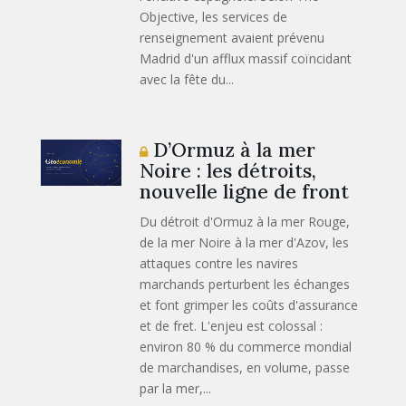
Objective, les services de
renseignement avaient prévenu
Madrid d'un afflux massif coïncidant
avec la fête du...
D’Ormuz à la mer
Noire : les détroits,
nouvelle ligne de front
Du détroit d'Ormuz à la mer Rouge,
de la mer Noire à la mer d'Azov, les
attaques contre les navires
marchands perturbent les échanges
et font grimper les coûts d'assurance
et de fret. L'enjeu est colossal :
environ 80 % du commerce mondial
de marchandises, en volume, passe
par la mer,...