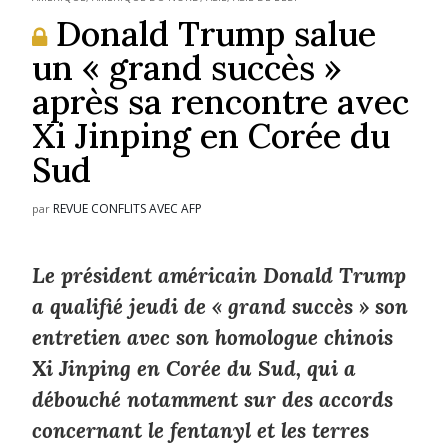
Donald Trump salue
un « grand succès »
après sa rencontre avec
Xi Jinping en Corée du
Sud
REVUE CONFLITS AVEC AFP
par
Le président américain Donald Trump
a qualifié jeudi de « grand succès » son
entretien avec son homologue chinois
Xi Jinping en Corée du Sud, qui a
débouché notamment sur des accords
concernant le fentanyl et les terres