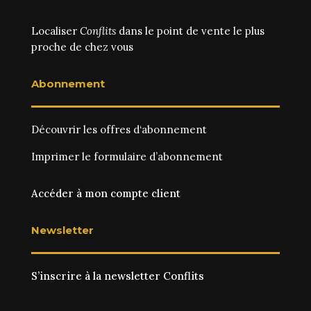
Localiser
Conflits
dans le point de vente le plus
proche de chez vous
Abonnement
Découvrir les
offres d‘abonnement
Imprimer le
formulaire d’abonnement
Accéder à mon compte client
Newsletter
S’inscrire à la newsletter Conflits