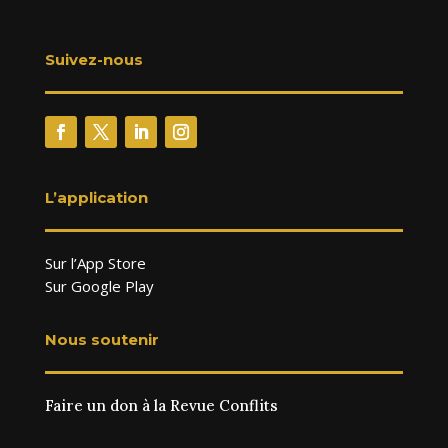
Suivez-nous
L’application
Sur l’App Store
Sur Google Play
Nous soutenir
Faire un don à la Revue Conflits