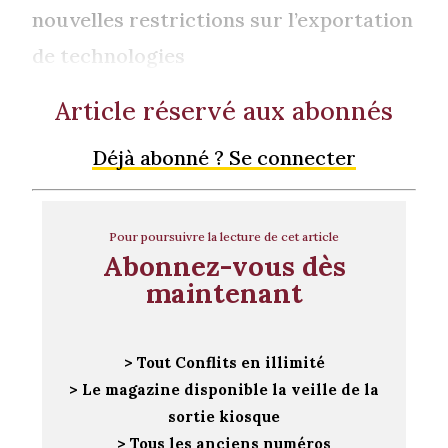
nouvelles restrictions sur l’exportation
de technologies
Article réservé aux abonnés
Déjà abonné ? Se connecter
Pour poursuivre la lecture de cet article
Abonnez-vous dès
maintenant
> Tout Conflits en illimité
> Le magazine disponible la veille de la
sortie kiosque
> Tous les anciens numéros