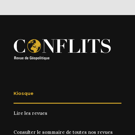
Kiosque
Lire les revues
Consulter le sommaire de toutes nos revues