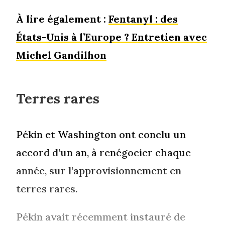
À lire également :
Fentanyl : des
États-Unis à l’Europe ? Entretien avec
Michel Gandilhon
Terres rares
Pékin et Washington ont conclu un
accord d’un an, à renégocier chaque
année, sur l’approvisionnement en
terres rares.
Pékin avait récemment instauré de