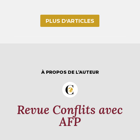
PLUS D‘ARTICLES
À PROPOS DE L’AUTEUR
Revue Conflits avec
AFP