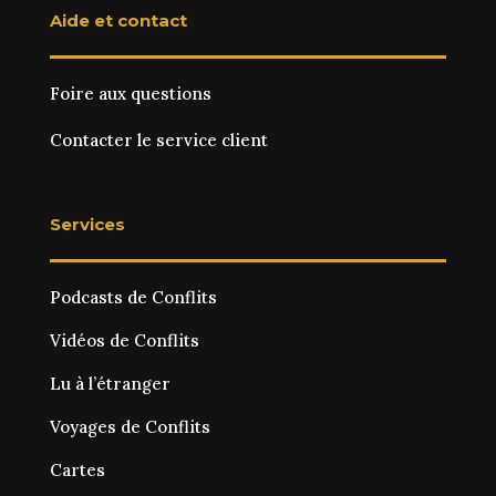
Aide et contact
Foire aux questions
Contacter le service client
Services
Podcasts de Conflits
Vidéos de Conflits
Lu à l’étranger
Voyages de Conflits
Cartes