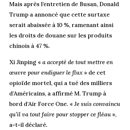
Mais après l’entretien de Busan, Donald
Trump a annoncé que cette surtaxe
serait abaissée à 10 %, ramenant ainsi
les droits de douane sur les produits
chinois à 47 %.
Xi Jinping «
a accepté de tout mettre en
œuvre pour endiguer le flux
» de cet
opioïde mortel, qui a tué des milliers
d’Américains, a affirmé M. Trump à
bord d’Air Force One. «
Je suis convaincu
qu’il va tout faire pour stopper ce fléau
»,
a-t-il déclaré.