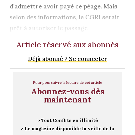
d’admettre avoir payé ce péage. Mais
selon des informations, le CGRI serait
prêt à autoriser le passage
Article réservé aux abonnés
Déjà abonné ? Se connecter
Pour poursuivre la lecture de cet article
Abonnez-vous dès
maintenant
> Tout Conflits en illimité
> Le magazine disponible la veille de la