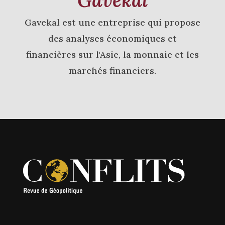
Gavekal est une entreprise qui propose
des analyses économiques et
financières sur l'Asie, la monnaie et les
marchés financiers.