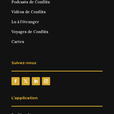
Podcasts de Conflits
Vidéos de Conflits
Lu à l’étranger
Voyages de Conflits
Cartes
Suivez-nous
L’application