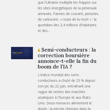
que l'Ukraine multiplie les frappes sur
les sites énergétiques de la péninsule
annexée. Pannes de courant, pénuries
de carburant, « route de la mort » : le
quotidien des 2,4 millions d'habitants
et des...
Semi-conducteurs : la
correction boursière
annonce-t-elle la fin du
boom de l’IA ?
L'indice mondial des semi-
conducteurs a chuté de 25 % depuis
son pic du 22 juin, entraînant une
vague de ventes des marchés
asiatiques à l'Europe et aux États-
Unis. Deux menaces alimentent le
doute : la percée chinoise dans la