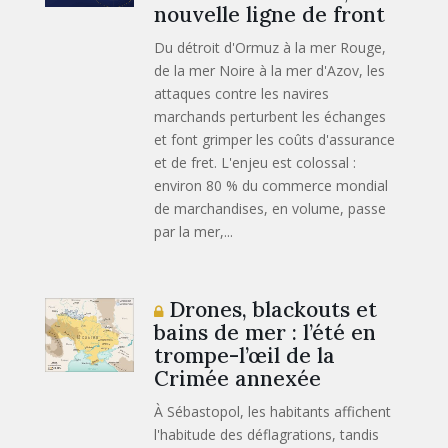
nouvelle ligne de front
Du détroit d'Ormuz à la mer Rouge,
de la mer Noire à la mer d'Azov, les
attaques contre les navires
marchands perturbent les échanges
et font grimper les coûts d'assurance
et de fret. L'enjeu est colossal :
environ 80 % du commerce mondial
de marchandises, en volume, passe
par la mer,...
Drones, blackouts et
bains de mer : l’été en
trompe-l’œil de la
Crimée annexée
À Sébastopol, les habitants affichent
l'habitude des déflagrations, tandis