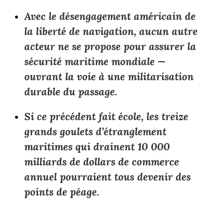
Avec le désengagement américain de
la liberté de navigation, aucun autre
acteur ne se propose pour assurer la
sécurité maritime mondiale —
ouvrant la voie à une militarisation
durable du passage.
Si ce précédent fait école, les treize
grands goulets d’étranglement
maritimes qui drainent 10 000
milliards de dollars de commerce
annuel pourraient tous devenir des
points de péage.