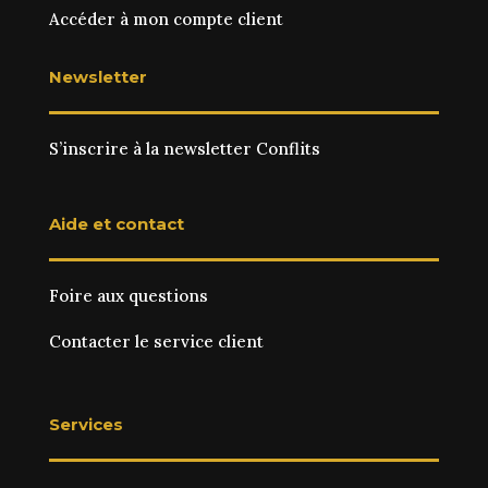
Accéder à mon compte client
Newsletter
S’inscrire à la newsletter Conflits
Aide et contact
Foire aux questions
Contacter le service client
Services