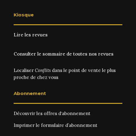
Kiosque
Lire les revues
Consulter le sommaire de toutes nos revues
Localiser
Conflits
dans le point de vente le plus
proche de chez vous
Abonnement
Découvrir les
offres d‘abonnement
Imprimer le
formulaire d’abonnement