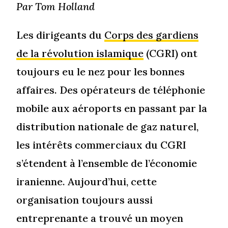
Par Tom Holland
Les dirigeants du
Corps des gardiens
de la révolution islamique
(CGRI) ont
toujours eu le nez pour les bonnes
affaires. Des opérateurs de téléphonie
mobile aux aéroports en passant par la
distribution nationale de gaz naturel,
les intérêts commerciaux du CGRI
s’étendent à l’ensemble de l’économie
iranienne. Aujourd’hui, cette
organisation toujours aussi
entreprenante a trouvé un moyen