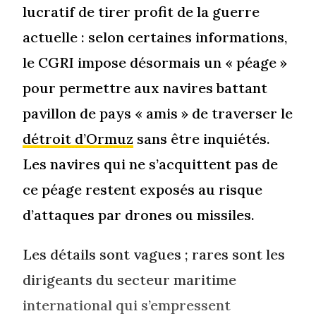
lucratif de tirer profit de la guerre
actuelle : selon certaines informations,
le CGRI impose désormais un « péage »
pour permettre aux navires battant
pavillon de pays « amis » de traverser le
détroit d’Ormuz
sans être inquiétés.
Les navires qui ne s’acquittent pas de
ce péage restent exposés au risque
d’attaques par drones ou missiles.
Les détails sont vagues ; rares sont les
dirigeants du secteur maritime
international qui s’empressent