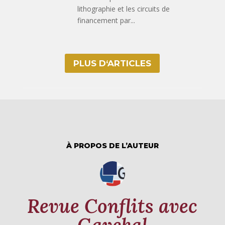
lithographie et les circuits de
financement par...
PLUS D‘ARTICLES
À PROPOS DE L’AUTEUR
Revue Conflits avec
Gavekal