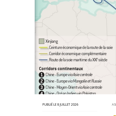
8 JUILLET 2026
AS