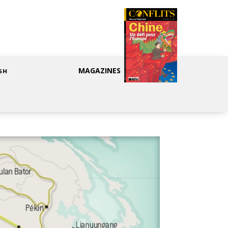
MAGAZINES
SH