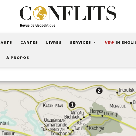
CASTS
CARTES
LIVRES
SERVICES
NEW
IN ENGLI
À PROPOS