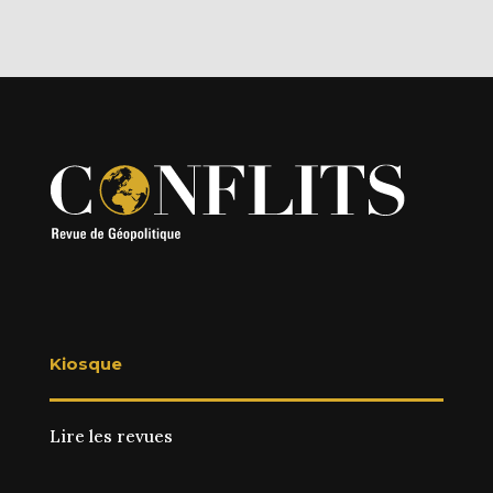
Kiosque
Lire les revues