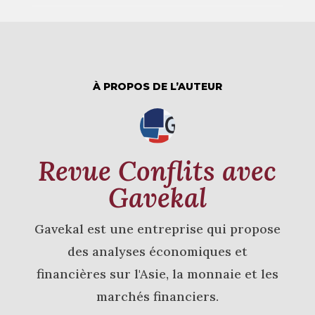
À PROPOS DE L’AUTEUR
Revue Conflits avec
Gavekal
Gavekal est une entreprise qui propose
des analyses économiques et
financières sur l'Asie, la monnaie et les
marchés financiers.