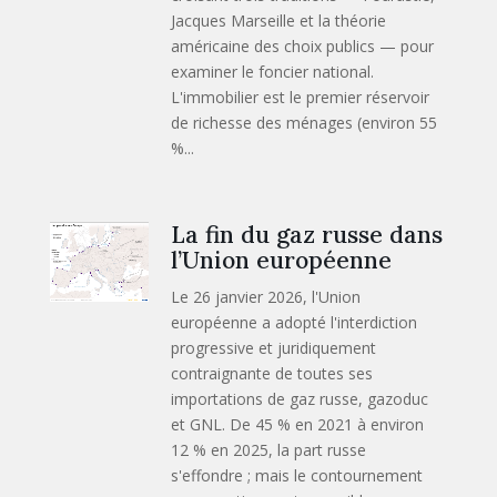
Jacques Marseille et la théorie
américaine des choix publics — pour
examiner le foncier national.
L'immobilier est le premier réservoir
de richesse des ménages (environ 55
%...
La fin du gaz russe dans
l’Union européenne
Le 26 janvier 2026, l'Union
européenne a adopté l'interdiction
progressive et juridiquement
contraignante de toutes ses
importations de gaz russe, gazoduc
et GNL. De 45 % en 2021 à environ
12 % en 2025, la part russe
s'effondre ; mais le contournement