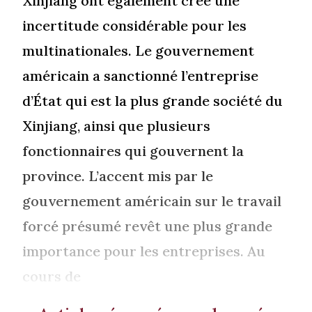
Xinjiang ont également créé une
incertitude considérable pour les
multinationales. Le gouvernement
américain a sanctionné l’entreprise
d’État qui est la plus grande société du
Xinjiang, ainsi que plusieurs
fonctionnaires qui gouvernent la
province. L’accent mis par le
gouvernement américain sur le travail
forcé présumé revêt une plus grande
importance pour les entreprises. Au
cours de