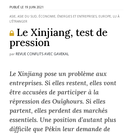
19 JUIN 2021
ASIE
,
ASIE DU SUD
,
ÉCONOMIE, ÉNERGIES ET ENTREPRISES
,
EUROPE
,
LU À
L'ÉTRANGER
Le Xinjiang, test de
pression
REVUE CONFLITS AVEC GAVEKAL
par
Le Xinjiang pose un problème aux
entreprises. Si elles restent, elles vont
être accusées de participer à la
répression des Ouïghours. Si elles
partent, elles perdent des marchés
essentiels. Une position d’autant plus
difficile que Pékin leur demande de