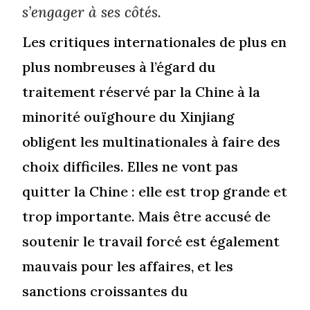
s’engager à ses côtés.
Les critiques internationales de plus en
plus nombreuses à l’égard du
traitement réservé par la Chine à la
minorité ouïghoure du Xinjiang
obligent les multinationales à faire des
choix difficiles. Elles ne vont pas
quitter la Chine : elle est trop grande et
trop importante. Mais être accusé de
soutenir le travail forcé est également
mauvais pour les affaires, et les
sanctions croissantes du