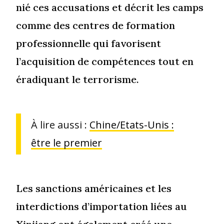
nié ces accusations et décrit les camps
comme des centres de formation
professionnelle qui favorisent
l’acquisition de compétences tout en
éradiquant le terrorisme.
À lire aussi :
Chine/Etats-Unis :
être le premier
Les sanctions américaines et les
interdictions d’importation liées au