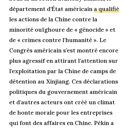
département d’État américain
a qualifié
les actions de la Chine contre la
minorité ouïghoure de « génocide » et
de « crimes contre l’humanité ». Le
Congrès américain s’est montré encore
plus agressif en attirant l’attention sur
l’exploitation par la Chine de camps de
détention au Xinjiang. Ces déclarations
politiques du gouvernement américain
et d’autres acteurs ont créé un climat
de honte morale pour les entreprises
qui font des affaires en Chine. Pékin a