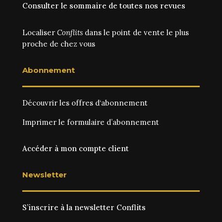
Consulter le sommaire de toutes nos revues
Localiser
Conflits
dans le point de vente le plus
proche de chez vous
Abonnement
Découvrir les
offres d‘abonnement
Imprimer le
formulaire d’abonnement
Accéder à mon compte client
Newsletter
S’inscrire à la newsletter Conflits