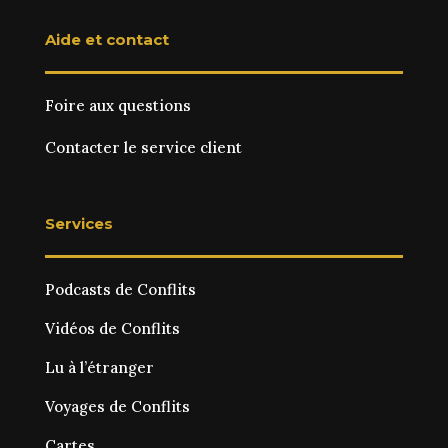
Aide et contact
Foire aux questions
Contacter le service client
Services
Podcasts de Conflits
Vidéos de Conflits
Lu à l’étranger
Voyages de Conflits
Cartes