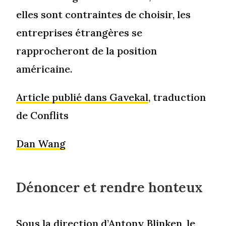
elles sont contraintes de choisir, les
entreprises étrangères se
rapprocheront de la position
américaine.
Article publié dans Gavekal
, traduction
de Conflits
Dan Wang
Dénoncer et rendre honteux
Sous la direction d’Antony Blinken, le