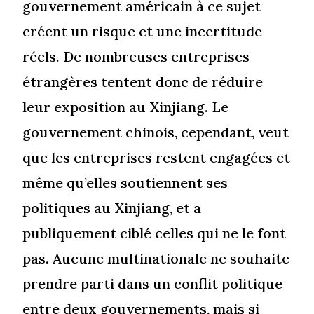
gouvernement américain à ce sujet
créent un risque et une incertitude
réels. De nombreuses entreprises
étrangères tentent donc de réduire
leur exposition au Xinjiang. Le
gouvernement chinois, cependant, veut
que les entreprises restent engagées et
même qu’elles soutiennent ses
politiques au Xinjiang, et a
publiquement ciblé celles qui ne le font
pas. Aucune multinationale ne souhaite
prendre parti dans un conflit politique
entre deux gouvernements, mais si