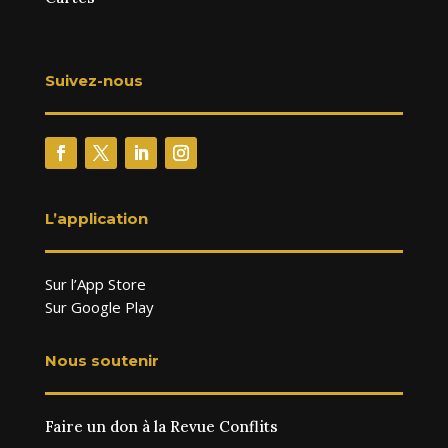
Suivez-nous
L’application
Sur l’App Store
Sur Google Play
Nous soutenir
Faire un don à la Revue Conflits