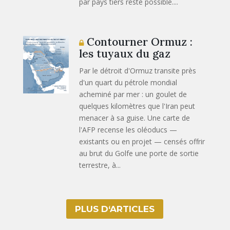
par pays tiers reste possible....
Contourner Ormuz :
les tuyaux du gaz
Par le détroit d'Ormuz transite près
d'un quart du pétrole mondial
acheminé par mer : un goulet de
quelques kilomètres que l'Iran peut
menacer à sa guise. Une carte de
l'AFP recense les oléoducs —
existants ou en projet — censés offrir
au brut du Golfe une porte de sortie
terrestre, à...
PLUS D‘ARTICLES