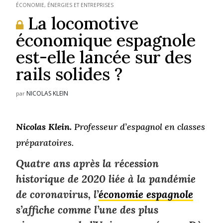
ÉCONOMIE, ÉNERGIES ET ENTREPRISES
La locomotive
économique espagnole
est-elle lancée sur des
rails solides ?
NICOLAS KLEIN
par
Nicolas Klein.
Professeur d’espagnol en classes
préparatoires.
Quatre ans après la récession
historique de 2020 liée à la pandémie
de coronavirus, l’
économie espagnole
s’affiche comme l’une des plus