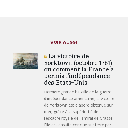
VOIR AUSSI
La victoire de
Yorktown (octobre 1781)
ou comment la France a
permis l’indépendance
des Etats-Unis
Dernière grande bataille de la guerre
d'indépendance américaine, la victoire
de Yorktown est d'abord obtenue sur
mer, grâce à la supériorité de
l'escadre royale de l'amiral de Grasse.
Elle est ensuite conclue sur terre par