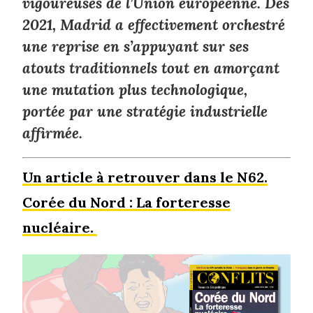
vigoureuses de l’Union européenne. Dès
2021, Madrid a effectivement orchestré
une reprise en s’appuyant sur ses
atouts traditionnels tout en amorçant
une mutation plus technologique,
portée par une stratégie industrielle
affirmée.
Un article à retrouver dans le N62.
Corée du Nord : La forteresse
nucléaire.