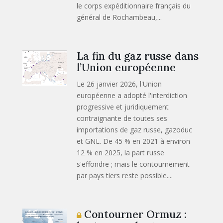
le corps expéditionnaire français du
général de Rochambeau,...
La fin du gaz russe dans
l’Union européenne
Le 26 janvier 2026, l'Union
européenne a adopté l'interdiction
progressive et juridiquement
contraignante de toutes ses
importations de gaz russe, gazoduc
et GNL. De 45 % en 2021 à environ
12 % en 2025, la part russe
s'effondre ; mais le contournement
par pays tiers reste possible....
Contourner Ormuz :