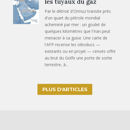
les tuyaux du gaz
Par le détroit d'Ormuz transite près
d'un quart du pétrole mondial
acheminé par mer : un goulet de
quelques kilomètres que l'Iran peut
menacer à sa guise. Une carte de
l'AFP recense les oléoducs —
existants ou en projet — censés offrir
au brut du Golfe une porte de sortie
terrestre, à...
PLUS D‘ARTICLES