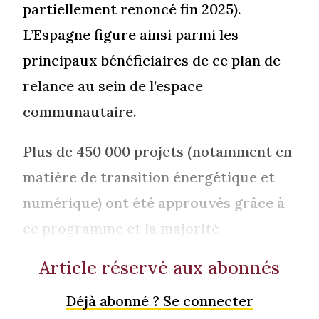
partiellement renoncé fin 2025).
L’Espagne figure ainsi parmi les
principaux bénéficiaires de ce plan de
relance au sein de l’espace
communautaire.
Plus de 450 000 projets (notamment en
matière de transition énergétique et
numérique) ont été approuvés grâce à
ce programme et la majorité
Article réservé aux abonnés
Déjà abonné ? Se connecter