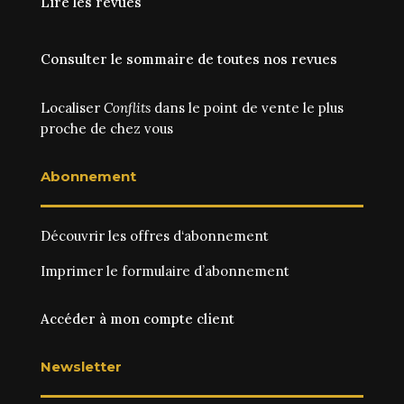
Lire les revues
Consulter le sommaire de toutes nos revues
Localiser
Conflits
dans le point de vente le plus
proche de chez vous
Abonnement
Découvrir les
offres d‘abonnement
Imprimer le
formulaire d’abonnement
Accéder à mon compte client
Newsletter