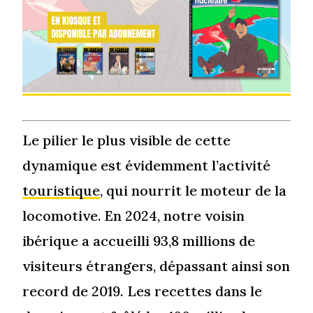
Le pilier le plus visible de cette
dynamique est évidemment l’activité
touristique
, qui nourrit le moteur de la
locomotive. En 2024, notre voisin
ibérique a accueilli 93,8 millions de
visiteurs étrangers, dépassant ainsi son
record de 2019. Les recettes dans le