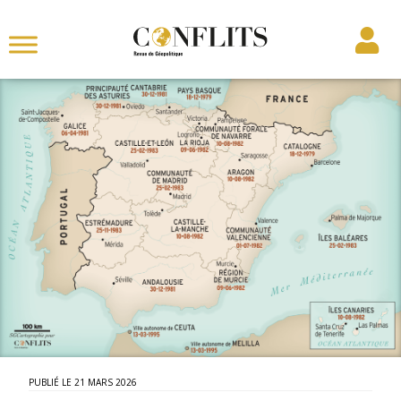
21 MARS 2026