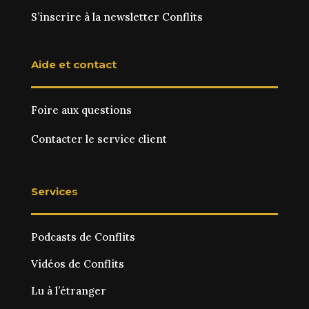
S’inscrire à la newsletter Conflits
Aide et contact
Foire aux questions
Contacter le service client
Services
Podcasts de Conflits
Vidéos de Conflits
Lu à l’étranger