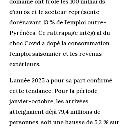
domaine ont frôlé les 100 milliards
d’euros et le secteur représente
dorénavant 13 % de l’emploi outre-
Pyrénées. Ce rattrapage intégral du
choc Covid a dopé la consommation,
l’emploi saisonnier et les revenus
extérieurs.
L’année 2025 a pour sa part confirmé
cette tendance. Pour la période
janvier-octobre, les arrivées
atteignaient déjà 79,4 millions de
personnes, soit une hausse de 5,2 % sur