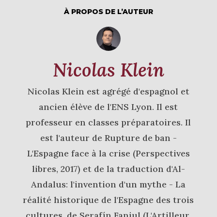
À PROPOS DE L’AUTEUR
Nicolas Klein
Nicolas Klein est agrégé d'espagnol et
ancien élève de l'ENS Lyon. Il est
professeur en classes préparatoires. Il
est l'auteur de Rupture de ban -
L'Espagne face à la crise (Perspectives
libres, 2017) et de la traduction d'Al-
Andalus: l'invention d'un mythe - La
réalité historique de l'Espagne des trois
cultures, de Serafín Fanjul (L'Artilleur,