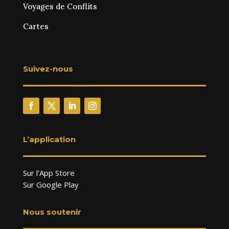
Voyages de Conflits
Cartes
Suivez-nous
L’application
Sur l’App Store
Sur Google Play
Nous soutenir