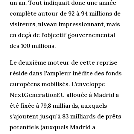
un an. Tout indiquait donc une année
complète autour de 92 à 94 millions de
visiteurs, niveau impressionnant, mais
en deçà de l’objectif gouvernemental
des 100 millions.
Le deuxième moteur de cette reprise
réside dans l’ampleur inédite des fonds
européens mobilisés. L’enveloppe
NextGenerationEU allouée à Madrid a
été fixée à 79,8 milliards, auxquels
s’ajoutent jusqu’à 83 milliards de prêts
potentiels (auxquels Madrid a