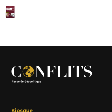
Kiosque