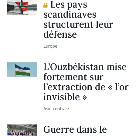
Les pays
scandinaves
structurent leur
défense
Europe
L’Ouzbékistan mise
fortement sur
l’extraction de « l’or
invisible »
Asie centrale
Guerre dans le