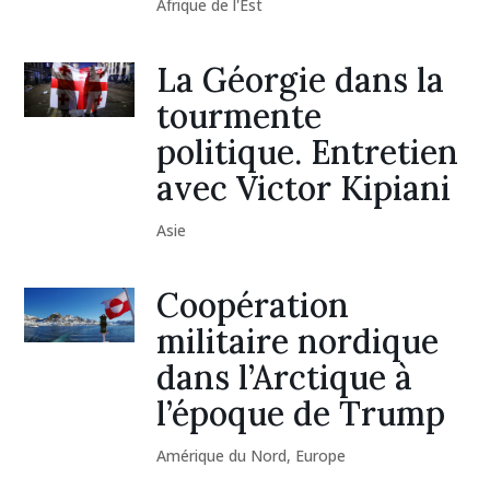
Afrique de l'Est
La Géorgie dans la
tourmente
politique. Entretien
avec Victor Kipiani
Asie
Coopération
militaire nordique
dans l’Arctique à
l’époque de Trump
Amérique du Nord
,
Europe