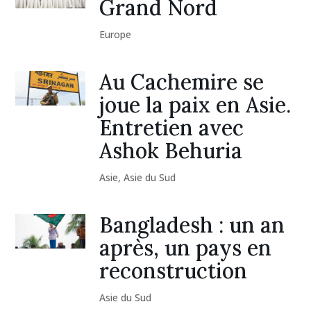
Grand Nord
Europe
Au Cachemire se
joue la paix en Asie.
Entretien avec
Ashok Behuria
Asie
,
Asie du Sud
Bangladesh : un an
après, un pays en
reconstruction
Asie du Sud