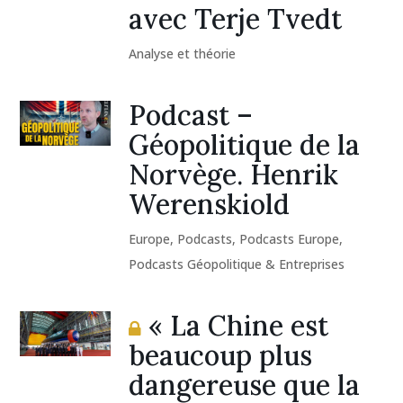
avec Terje Tvedt
Analyse et théorie
Podcast –
Géopolitique de la
Norvège. Henrik
Werenskiold
Europe
,
Podcasts
,
Podcasts Europe
,
Podcasts Géopolitique & Entreprises
« La Chine est
beaucoup plus
dangereuse que la