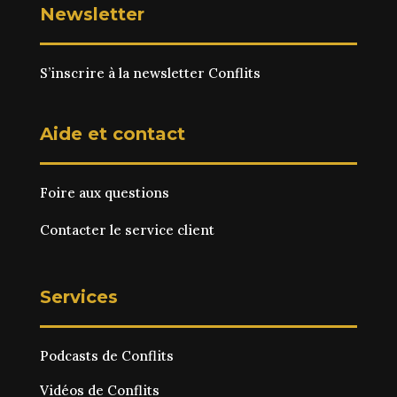
Newsletter
S’inscrire à la newsletter Conflits
Aide et contact
Foire aux questions
Contacter le service client
Services
Podcasts de Conflits
Vidéos de Conflits