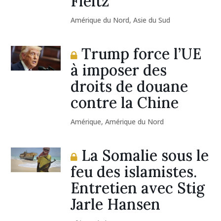
Fleitz
Amérique du Nord
,
Asie du Sud
Trump force l’UE
à imposer des
droits de douane
contre la Chine
Amérique
,
Amérique du Nord
La Somalie sous le
feu des islamistes.
Entretien avec Stig
Jarle Hansen