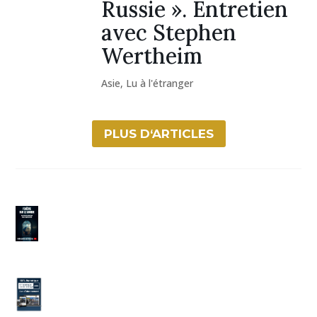
Russie ». Entretien
avec Stephen
Wertheim
Asie
,
Lu à l'étranger
PLUS D‘ARTICLES