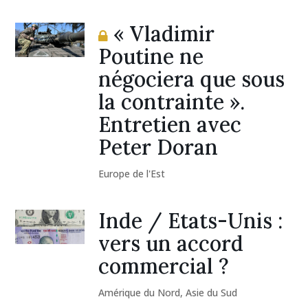
« Vladimir
Poutine ne
négociera que sous
la contrainte ».
Entretien avec
Peter Doran
Europe de l'Est
Inde / Etats-Unis :
vers un accord
commercial ?
Amérique du Nord
,
Asie du Sud