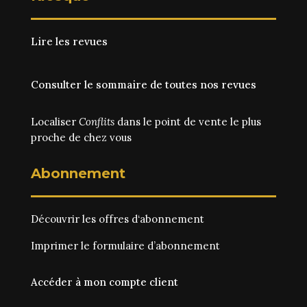
Lire les revues
Consulter le sommaire de toutes nos revues
Localiser
Conflits
dans le point de vente le plus
proche de chez vous
Abonnement
Découvrir les
offres d‘abonnement
Imprimer le
formulaire d’abonnement
Accéder à mon compte client