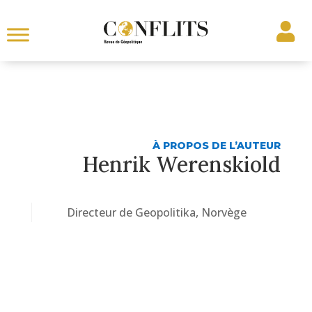
À PROPOS DE L’AUTEUR
Henrik Werenskiold
Directeur de Geopolitika, Norvège