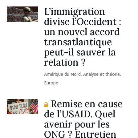
L’immigration
divise l’Occident :
un nouvel accord
transatlantique
peut-il sauver la
relation ?
Amérique du Nord
,
Analyse et théorie
,
Europe
Remise en cause
de l’USAID. Quel
avenir pour les
ONG ? Entretien