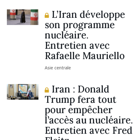
L’Iran développe
son programme
nucléaire.
Entretien avec
Rafaelle Mauriello
Asie centrale
Iran : Donald
Trump fera tout
pour empêcher
l’accès au nucléaire.
Entretien avec Fred