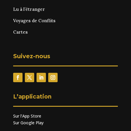
Lu à l’étranger
Voyages de Conflits
Cartes
Suivez-nous
L’application
Sur l’App Store
Sur Google Play