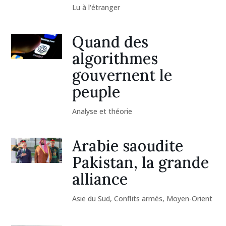
Lu à l'étranger
Quand des
algorithmes
gouvernent le
peuple
Analyse et théorie
Arabie saoudite
Pakistan, la grande
alliance
Asie du Sud
,
Conflits armés
,
Moyen-Orient